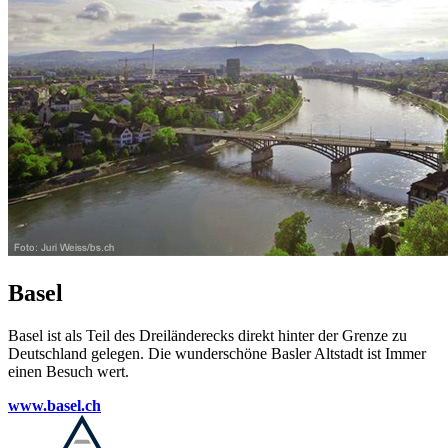
Basel
Basel ist als Teil des Dreiländerecks direkt hinter der Grenze zu
Deutschland gelegen. Die wunderschöne Basler Altstadt ist Immer
einen Besuch wert.
www.basel.ch