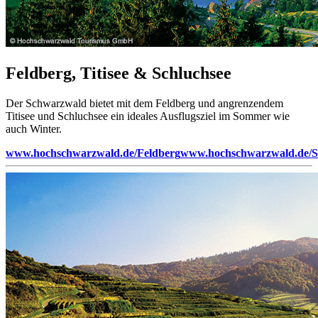
Feldberg, Titisee & Schluchsee
Der Schwarzwald bietet mit dem Feldberg und angrenzendem
Titisee und Schluchsee ein ideales Ausflugsziel im Sommer wie
auch Winter.
www.hochschwarzwald.de/Feldberg
www.hochschwarzwald.de/S