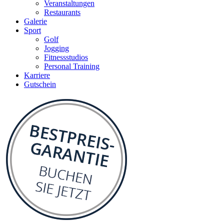
Veranstaltungen
Restaurants
Galerie
Sport
Golf
Jogging
Fitnessstudios
Personal Training
Karriere
Gutschein