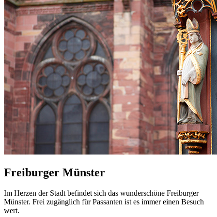
Freiburger Münster
Im Herzen der Stadt befindet sich das wunderschöne Freiburger
Münster. Frei zugänglich für Passanten ist es immer einen Besuch
wert.