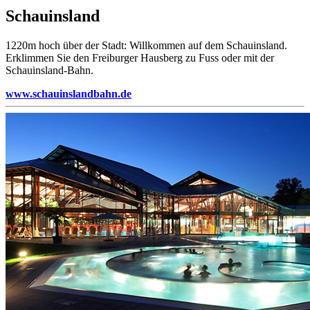
Schauinsland
1220m hoch über der Stadt: Willkommen auf dem Schauinsland.
Erklimmen Sie den Freiburger Hausberg zu Fuss oder mit der
Schauinsland-Bahn.
www.schauinslandbahn.de