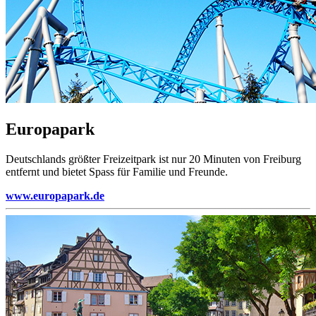
Europapark
Deutschlands größter Freizeitpark ist nur 20 Minuten von Freiburg
entfernt und bietet Spass für Familie und Freunde.
www.europapark.de