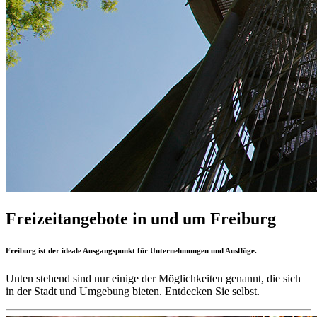
Freizeitangebote in und um Freiburg
Freiburg ist der ideale Ausgangspunkt für Unternehmungen und Ausflüge.
Unten stehend sind nur einige der Möglichkeiten genannt, die sich
in der Stadt und Umgebung bieten. Entdecken Sie selbst.