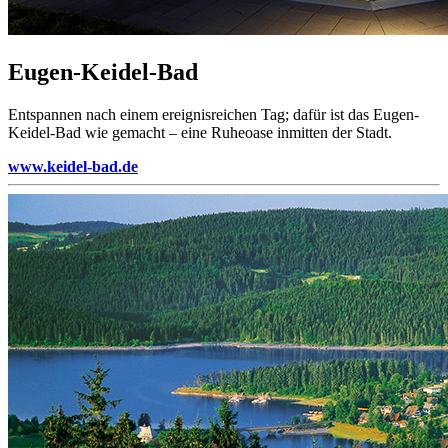
Eugen-Keidel-Bad
Entspannen nach einem ereignisreichen Tag; dafür ist das Eugen-
Keidel-Bad wie gemacht – eine Ruheoase inmitten der Stadt.
www.keidel-bad.de