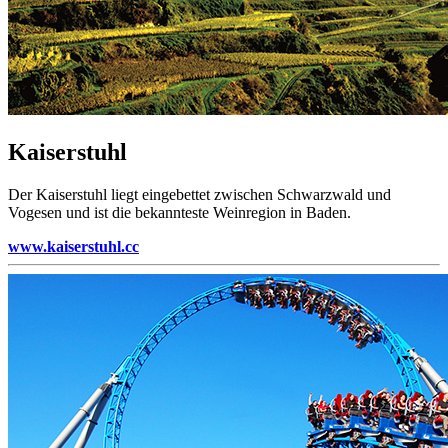
Kaiserstuhl
Der Kaiserstuhl liegt eingebettet zwischen Schwarzwald und
Vogesen und ist die bekannteste Weinregion in Baden.
www.kaiserstuhl.cc