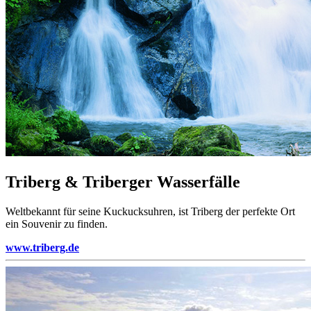
Triberg & Triberger Wasserfälle
Weltbekannt für seine Kuckucksuhren, ist Triberg der perfekte Ort
ein Souvenir zu finden.
www.triberg.de