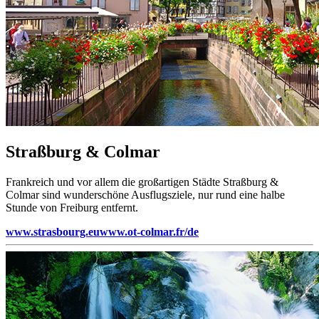
Straßburg & Colmar
Frankreich und vor allem die großartigen Städte Straßburg &
Colmar sind wunderschöne Ausflugsziele, nur rund eine halbe
Stunde von Freiburg entfernt.
www.strasbourg.eu
www.ot-colmar.fr/de