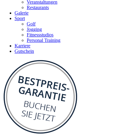
Veranstaltungen
Restaurants
Galerie
Sport
Golf
Jogging
Fitnessstudios
Personal Training
Karriere
Gutschein