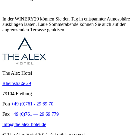
In der WINERY29 können Sie den Tag in entspannter Atmosphäre
ausklingen lassen. Laue Sommerabende können Sie auch auf der
angrenzenden Terrasse genießen.
The Alex Hotel
Rheinstraße 29
79104 Freiburg
Fon
+49 (0)761 - 29 69 70
Fax
+49 (0)761 — 29 69 779
info@the-alex-hotel.de
© The Alex Hotel 2014. All rights reserved.