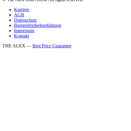
Karriere
AGB
Datenschutz
Barrierefreiheitserklärung
Impressum
Kontakt
THE ALEX —
Best Price Guarantee