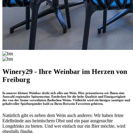
Winery29 - Ihre Weinbar im Herzen von
Freiburg
In unserer kleinen Weinbar dreht sich alles um Wein. Hier präsentieren wir Ihnen eine
Auswahl regionaler Spitzenweine. Entdecken Sie die hohe Qualität und Einzigartigkeit
der von der Sonne verwöhnten Badischen Weine. Vielleicht wird ein hiesiger samtiger und
gehaltvoller Spätburgunder bald zu Ihren Rotwein Favoriten gehören.
Natürlich gibt es neben dem Wein auch anderes: Wir haben feine
Edelbrände aus heimischem Obst und ein paar ausgesuchte
Longdrinks zu bieten. Und wer einfach nur ein Bier möchte, wird
ebenfalls fündig.