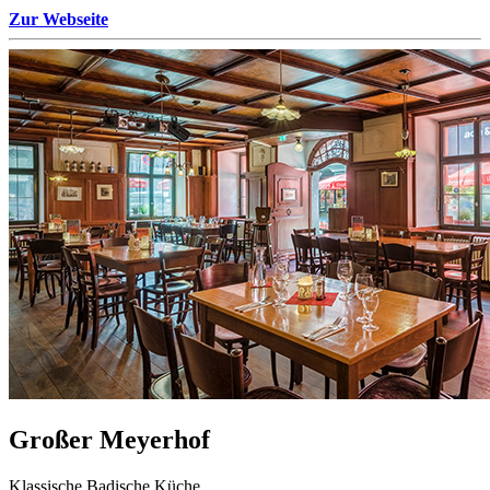
Zur Webseite
Großer Meyerhof
Klassische Badische Küche