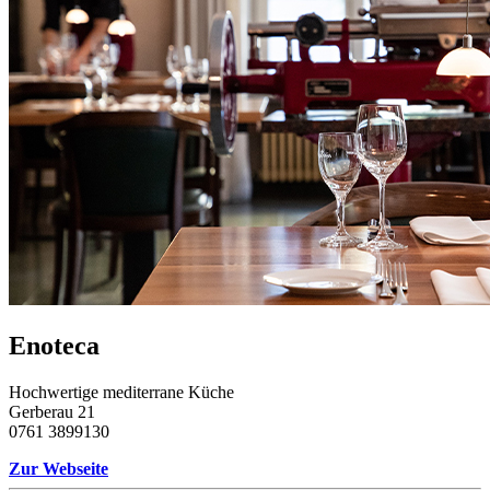
Enoteca
Hochwertige mediterrane Küche
Gerberau 21
0761 3899130
Zur Webseite