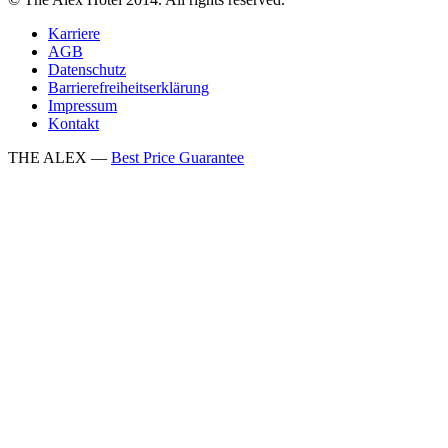
Karriere
AGB
Datenschutz
Barrierefreiheitserklärung
Impressum
Kontakt
THE ALEX —
Best Price Guarantee