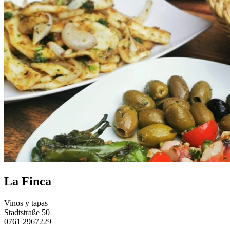
La Finca
Vinos y tapas
Stadtstraße 50
0761 2967229