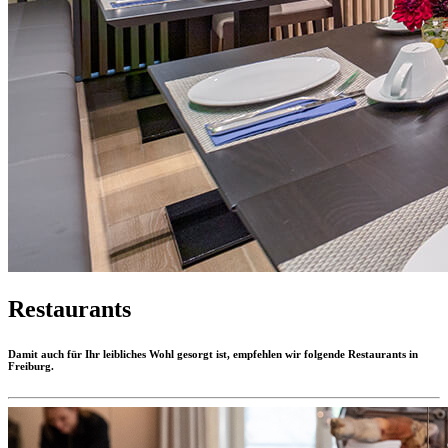
Restaurants
Damit auch für Ihr leibliches Wohl gesorgt ist, empfehlen wir folgende Restaurants in
Freiburg.