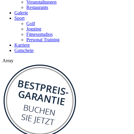
Veranstaltungen
Restaurants
Galerie
Sport
Golf
Jogging
Fitnessstudios
Personal Training
Karriere
Gutschein
Array