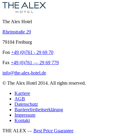
The Alex Hotel
Rheinstraße 29
79104 Freiburg
Fon
+49 (0)761 - 29 69 70
Fax
+49 (0)761 — 29 69 779
info@the-alex-hotel.de
© The Alex Hotel 2014. All rights reserved.
Karriere
AGB
Datenschutz
Barrierefreiheitserklärung
Impressum
Kontakt
THE ALEX —
Best Price Guarantee