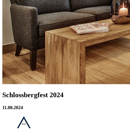
Schlossbergfest 2024
11.08.2024