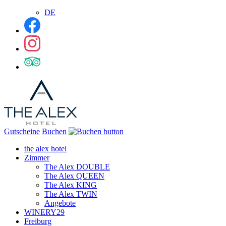
DE
Gutscheine
Buchen
the alex hotel
Zimmer
The Alex DOUBLE
The Alex QUEEN
The Alex KING
The Alex TWIN
Angebote
WINERY29
Freiburg