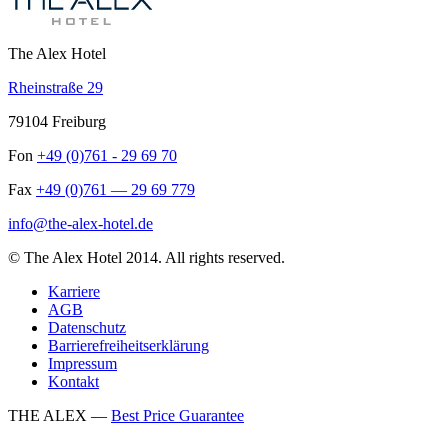
The Alex Hotel
Rheinstraße 29
79104 Freiburg
Fon
+49 (0)761 - 29 69 70
Fax
+49 (0)761 — 29 69 779
info@the-alex-hotel.de
© The Alex Hotel 2014. All rights reserved.
Karriere
AGB
Datenschutz
Barrierefreiheitserklärung
Impressum
Kontakt
THE ALEX —
Best Price Guarantee