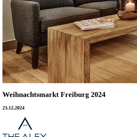
Weihnachtsmarkt Freiburg 2024
23.12.2024