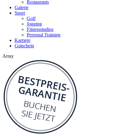
Restaurants
Galerie
Sport
Golf
Jogging
Fitnessstudios
Personal Training
Karriere
Gutschein
Array